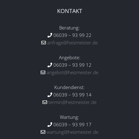
KONTAKT
Beratung:
06039 – 93 99 22
anfrage@heizmeister.de
Angebote:
06039 – 93 99 12
angebot@heizmeister.de
Kundendienst:
06039 – 93 99 14
termin@heizmeister.de
Wartung:
06039 – 93 99 17
wartung@heizmeister.de