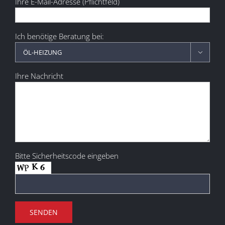
Ihre E-Mail-Adresse (Pflichtfeld)
Ich benötige Beratung bei:

Ihre Nachricht
Bitte Sicherheitscode eingeben