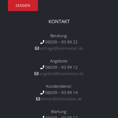
KONTAKT
Beratung:
06039 – 93 99 22
anfrage@heizmeister.de
Angebote:
06039 – 93 99 12
angebot@heizmeister.de
Kundendienst:
06039 – 93 99 14
termin@heizmeister.de
Wartung:
06039 – 93 99 17