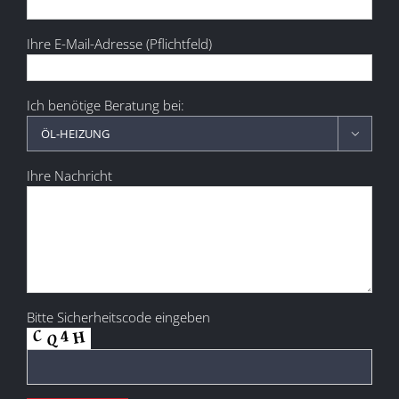
Ihre E-Mail-Adresse (Pflichtfeld)
Ich benötige Beratung bei:

Ihre Nachricht
Bitte Sicherheitscode eingeben