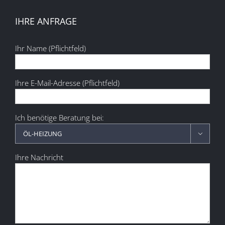
IHRE ANFRAGE
Ihr Name (Pflichtfeld)
Ihre E-Mail-Adresse (Pflichtfeld)
Ich benötige Beratung bei:

Ihre Nachricht