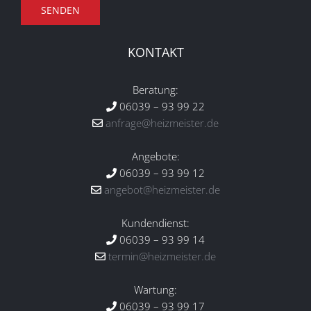
KONTAKT
Beratung:
06039 – 93 99 22
anfrage@heizmeister.de
Angebote:
06039 – 93 99 12
angebot@heizmeister.de
Kundendienst:
06039 – 93 99 14
termin@heizmeister.de
Wartung:
06039 – 93 99 17