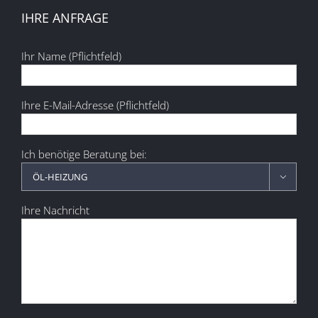
IHRE ANFRAGE
Ihr Name (Pflichtfeld)
Ihre E-Mail-Adresse (Pflichtfeld)
Ich benötige Beratung bei:

Ihre Nachricht