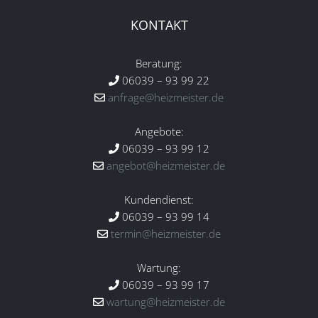
KONTAKT
Beratung:
06039 – 93 99 22
anfrage@heizmeister.de
Angebote:
06039 – 93 99 12
angebot@heizmeister.de
Kundendienst:
06039 – 93 99 14
termin@heizmeister.de
Wartung:
06039 – 93 99 17
wartung@heizmeister.de