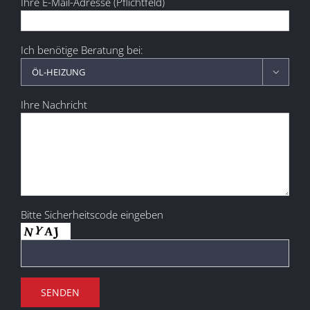
Ihre E-Mail-Adresse (Pflichtfeld)
Ich benötige Beratung bei:

Ihre Nachricht
Bitte Sicherheitscode eingeben