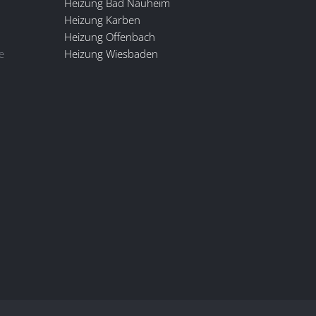
Heizung Bad Nauheim
Heizung Karben
Heizung Offenbach
e
Heizung Wiesbaden