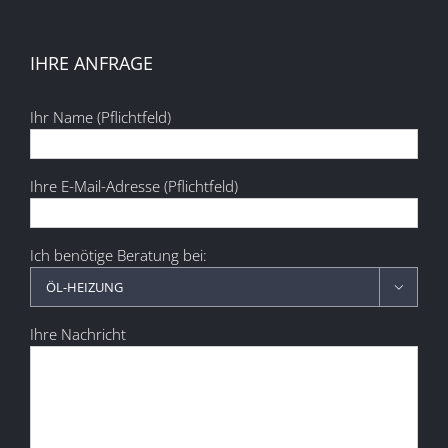
IHRE ANFRAGE
Ihr Name (Pflichtfeld)
Ihre E-Mail-Adresse (Pflichtfeld)
Ich benötige Beratung bei:

Ihre Nachricht