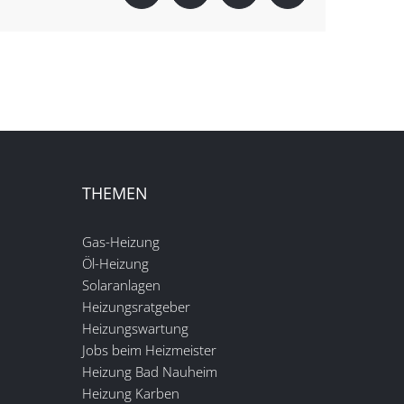
THEMEN
Gas-Heizung
Öl-Heizung
Solaranlagen
Heizungsratgeber
Heizungswartung
Jobs beim Heizmeister
Heizung Bad Nauheim
Heizung Karben