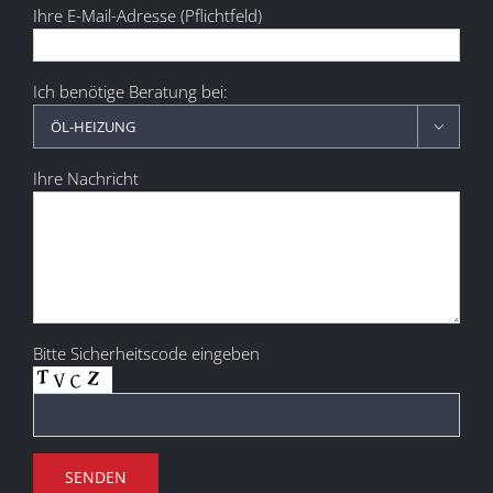
Ihre E-Mail-Adresse (Pflichtfeld)
Ich benötige Beratung bei:

Ihre Nachricht
Bitte Sicherheitscode eingeben