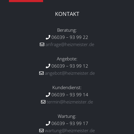
KONTAKT
Beratung:
06039 – 93 99 22
anfrage@heizmeister.de
Angebote:
06039 – 93 99 12
angebot@heizmeister.de
Kundendienst:
06039 – 93 99 14
termin@heizmeister.de
Wartung:
06039 – 93 99 17
wartung@heizmeister.de