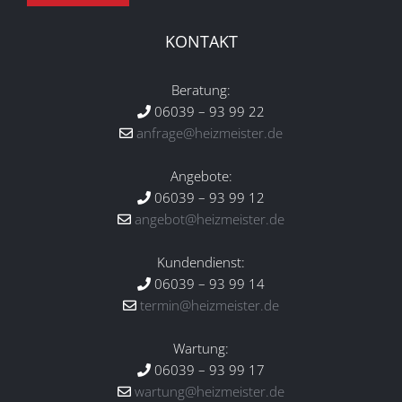
KONTAKT
Beratung:
06039 – 93 99 22
anfrage@heizmeister.de
Angebote:
06039 – 93 99 12
angebot@heizmeister.de
Kundendienst:
06039 – 93 99 14
termin@heizmeister.de
Wartung:
06039 – 93 99 17
wartung@heizmeister.de