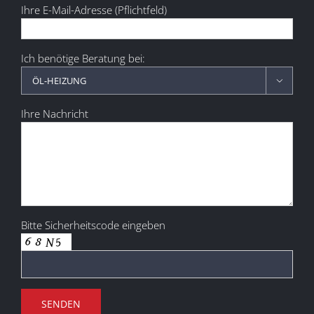
Ihre E-Mail-Adresse (Pflichtfeld)
Ich benötige Beratung bei:

Ihre Nachricht
Bitte Sicherheitscode eingeben