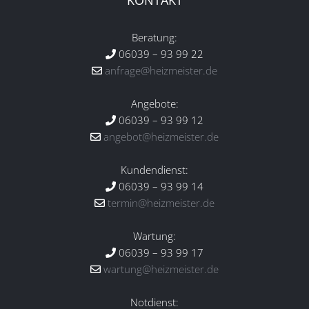
KONTAKT
Beratung:
06039 – 93 99 22
anfrage@heizmeister.de
Angebote:
06039 – 93 99 12
angebot@heizmeister.de
Kundendienst:
06039 – 93 99 14
termin@heizmeister.de
Wartung:
06039 – 93 99 17
wartung@heizmeister.de
Notdienst: