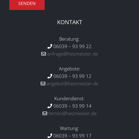
KONTAKT
Beratung:
06039 – 93 99 22
anfrage@heizmeister.de
Angebote:
06039 – 93 99 12
angebot@heizmeister.de
Kundendienst:
06039 – 93 99 14
termin@heizmeister.de
Wartung:
06039 – 93 99 17