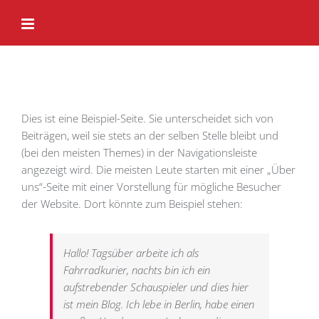
Zum
Inhalt
springen
Dies ist eine Beispiel-Seite. Sie unterscheidet sich von
Beiträgen, weil sie stets an der selben Stelle bleibt und
(bei den meisten Themes) in der Navigationsleiste
angezeigt wird. Die meisten Leute starten mit einer „Über
uns“-Seite mit einer Vorstellung für mögliche Besucher
der Website. Dort könnte zum Beispiel stehen:
Hallo! Tagsüber arbeite ich als
Fahrradkurier, nachts bin ich ein
aufstrebender Schauspieler und dies hier
ist mein Blog. Ich lebe in Berlin, habe einen